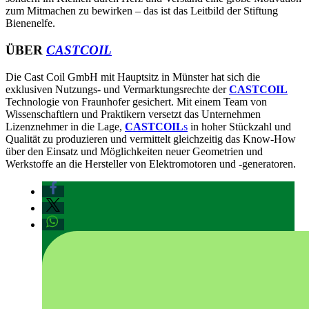
zum Mitmachen zu bewirken – das ist das Leitbild der Stiftung
Bienenelfe.
ÜBER
CASTCOIL
Die Cast Coil GmbH mit Hauptsitz in Münster hat sich die
exklusiven Nutzungs- und Vermarktungsrechte der
CASTCOIL
Technologie von Fraunhofer gesichert. Mit einem Team von
Wissenschaftlern und Praktikern versetzt das Unternehmen
Lizenznehmer in die Lage,
CASTCOIL
s
in hoher Stückzahl und
Qualität zu produzieren und vermittelt gleichzeitig das Know-How
über den Einsatz und Möglichkeiten neuer Geometrien und
Werkstoffe an die Hersteller von Elektromotoren und -generatoren.