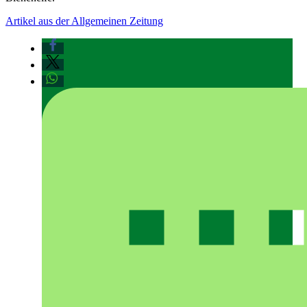
Artikel aus der Allgemeinen Zeitung