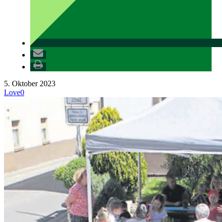
5. Oktober 2023
Love
0