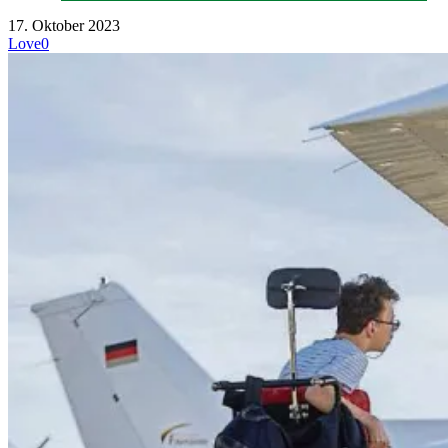
17. Oktober 2023
Love
0