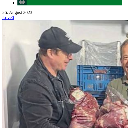
26. August 2023
Love
0