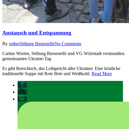
Austausch und Entspannung
By
esther
Stiftung Bienenelfe
No Comments
Caritas Worms, Stiftung Bienenelfe und VG Wörrstadt veranstalten
gemeinsamen Ukraine-Tag
Es gibt Borschtsch, das Leibgericht aller Ukrainer. Eine köstliche
traditionelle Suppe mit Rote Bete und Weißkohl.
Read More