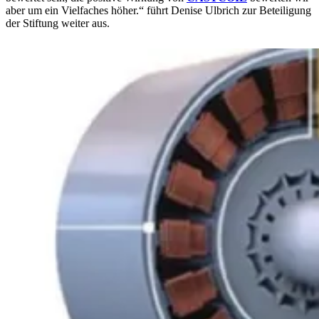
aber um ein Vielfaches höher.“ führt Denise Ulbrich zur Beteiligung
der Stiftung weiter aus.