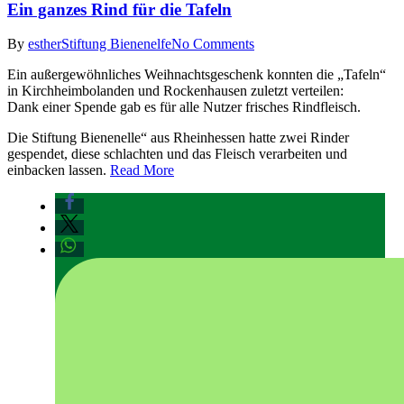
Ein ganzes Rind für die Tafeln
By
esther
Stiftung Bienenelfe
No Comments
Ein außergewöhnliches Weihnachtsgeschenk konnten die „Tafeln“
in Kirchheimbolanden und Rockenhausen zuletzt verteilen:
Dank einer Spende gab es für alle Nutzer frisches Rindfleisch.
Die Stiftung Bienenelle“ aus Rheinhessen hatte zwei Rinder
gespendet, diese schlachten und das Fleisch verarbeiten und
einbacken lassen.
Read More