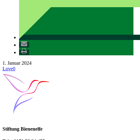
1. Januar 2024
Love
0
Stiftung Bienenelfe