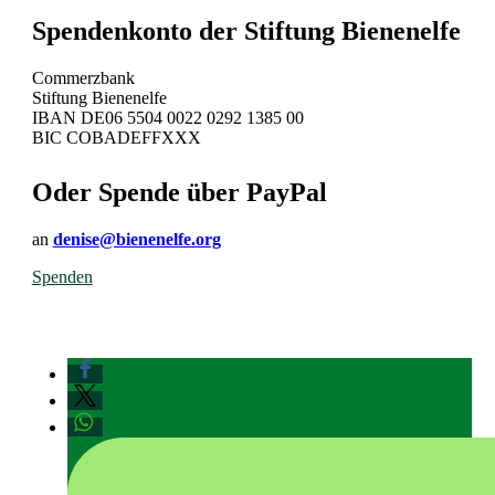
Spendenkonto der Stiftung Bienenelfe
Commerzbank
Stiftung Bienenelfe
IBAN DE06 5504 0022 0292 1385 00
BIC COBADEFFXXX
Oder Spende über PayPal
an
denise@bienenelfe.org
Spenden