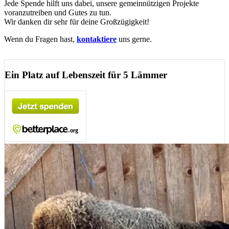
Jede Spende hilft uns dabei, unsere gemeinnützigen Projekte
voranzutreiben und Gutes zu tun.
Wir danken dir sehr für deine Großzügigkeit!
Wenn du Fragen hast,
kontaktiere
uns gerne.
Ein Platz auf Lebenszeit für 5 Lämmer