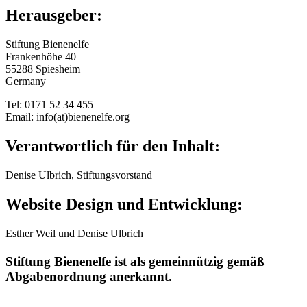
Herausgeber:
Stiftung Bienenelfe
Frankenhöhe 40
55288 Spiesheim
Germany
Tel: 0171 52 34 455
Email: info(at)bienenelfe.org
Verantwortlich für den Inhalt:
Denise Ulbrich, Stiftungsvorstand
Website Design und Entwicklung:
Esther Weil und Denise Ulbrich
Stiftung Bienenelfe ist als gemeinnützig gemäß
Abgabenordnung anerkannt.