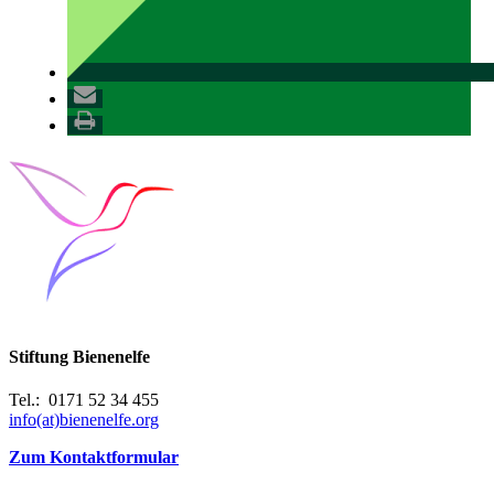
Stiftung Bienenelfe
Tel.: 0171 52 34 455
info(at)bienenelfe.org
Zum Kontaktformular