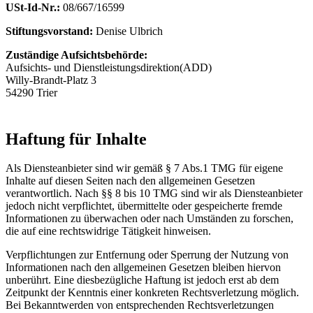
USt-Id-Nr.:
08/667/16599
Stiftungsvorstand:
Denise Ulbrich
Zuständige Aufsichtsbehörde:
Aufsichts- und Dienstleistungsdirektion(ADD)
Willy-Brandt-Platz 3
54290 Trier
Haftung für Inhalte
Als Diensteanbieter sind wir gemäß § 7 Abs.1 TMG für eigene
Inhalte auf diesen Seiten nach den allgemeinen Gesetzen
verantwortlich. Nach §§ 8 bis 10 TMG sind wir als Diensteanbieter
jedoch nicht verpflichtet, übermittelte oder gespeicherte fremde
Informationen zu überwachen oder nach Umständen zu forschen,
die auf eine rechtswidrige Tätigkeit hinweisen.
Verpflichtungen zur Entfernung oder Sperrung der Nutzung von
Informationen nach den allgemeinen Gesetzen bleiben hiervon
unberührt. Eine diesbezügliche Haftung ist jedoch erst ab dem
Zeitpunkt der Kenntnis einer konkreten Rechtsverletzung möglich.
Bei Bekanntwerden von entsprechenden Rechtsverletzungen