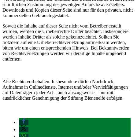
schriftlichen Zustimmung des jeweiligen Autors bzw. Erstellers.
Downloads und Kopien dieser Seite sind nur für den privaten, nicht
kommerziellen Gebrauch gestattet.
Soweit die Inhalte auf dieser Seite nicht vom Betreiber erstellt
wurden, werden die Urheberrechte Dritter beachtet. Insbesondere
werden Inhalte Dritter als solche gekennzeichnet. Sollten Sie
trotzdem auf eine Urheberrechtsverletzung aufmerksam werden,
bitten wir um einen entsprechenden Hinweis. Bei Bekanntwerden
von Rechtsverletzungen werden wir derartige Inhalte umgehend
entfernen.
© Copyright 2020
Alle Rechte vorbehalten. Insbesondere dürfen Nachdruck,
Aufnahme in Onlinedienste, Internet und/oder Vervielfältigungen
auf Datenträgern jeder Art – auch auszugsweise – nur mit
ausdrücklicher Genehmigung der Stiftung Bienenelfe erfolgen.