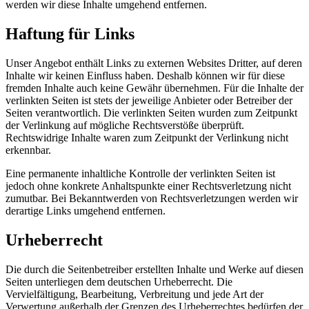
werden wir diese Inhalte umgehend entfernen.
Haftung für Links
Unser Angebot enthält Links zu externen Websites Dritter, auf deren
Inhalte wir keinen Einfluss haben. Deshalb können wir für diese
fremden Inhalte auch keine Gewähr übernehmen. Für die Inhalte der
verlinkten Seiten ist stets der jeweilige Anbieter oder Betreiber der
Seiten verantwortlich. Die verlinkten Seiten wurden zum Zeitpunkt
der Verlinkung auf mögliche Rechtsverstöße überprüft.
Rechtswidrige Inhalte waren zum Zeitpunkt der Verlinkung nicht
erkennbar.
Eine permanente inhaltliche Kontrolle der verlinkten Seiten ist
jedoch ohne konkrete Anhaltspunkte einer Rechtsverletzung nicht
zumutbar. Bei Bekanntwerden von Rechtsverletzungen werden wir
derartige Links umgehend entfernen.
Urheberrecht
Die durch die Seitenbetreiber erstellten Inhalte und Werke auf diesen
Seiten unterliegen dem deutschen Urheberrecht. Die
Vervielfältigung, Bearbeitung, Verbreitung und jede Art der
Verwertung außerhalb der Grenzen des Urheberrechtes bedürfen der